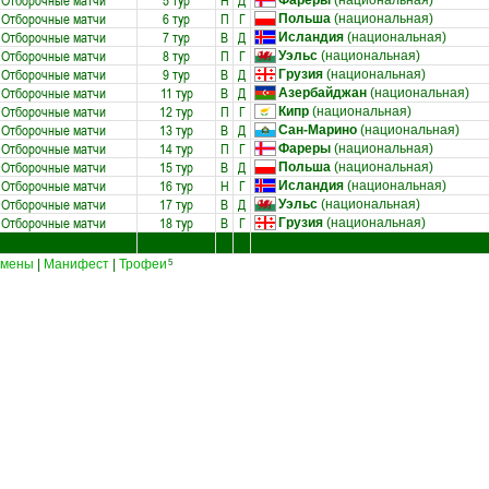
Отборочные матчи
5 тур
Н
Д
Фареры
(национальная)
Отборочные матчи
6 тур
П
Г
Польша
(национальная)
Отборочные матчи
7 тур
В
Д
Исландия
(национальная)
Отборочные матчи
8 тур
П
Г
Уэльс
(национальная)
Отборочные матчи
9 тур
В
Д
Грузия
(национальная)
Отборочные матчи
11 тур
В
Д
Азербайджан
(национальная)
Отборочные матчи
12 тур
П
Г
Кипр
(национальная)
Отборочные матчи
13 тур
В
Д
Сан-Марино
(национальная)
Отборочные матчи
14 тур
П
Г
Фареры
(национальная)
Отборочные матчи
15 тур
В
Д
Польша
(национальная)
Отборочные матчи
16 тур
Н
Г
Исландия
(национальная)
Отборочные матчи
17 тур
В
Д
Уэльс
(национальная)
Отборочные матчи
18 тур
В
Г
Грузия
(национальная)
амены
|
Манифест
|
Трофеи
5