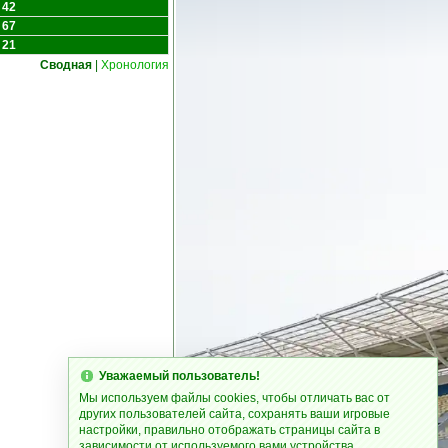
 42
 67
 21
Сводная
|
Хронология
Уважаемый пользователь!
Мы используем файлы cookies, чтобы отличать вас от
других пользователей сайта, сохранять ваши игровые
настройки, правильно отображать страницы сайта в
зависимости от используемого вами устройства.