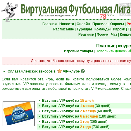
Главная
|
Новости
|
Онлайн
|
Правила
|
Опросы
|
Ре
Расписание
|
Турниры
|
Команды
|
Игроки
|
Т
Рейтинги
|
Форум
|
Чат
|
Конку
Платные ресур
Игровые товары
|
Пополнить денежный
Для того, чтобы совершить покупку игровых товаров, вам 
Оплата членских взносов в
VIP-клубе
Если вам нравится эта игра, если вы хотите пользоваться более ко
выделяться VIP-значком, управлять большим числом команд, если у вас
рекомендуем вам оплатить небольшой взнос и стать VIP-менеджером. Спас
•
Вступить VIP-клуб на
15 дней
•
Вступить VIP-клуб на
1 месяц
(30 дней)
•
Вступить VIP-клуб на
2 месяца
(60 дней)
•
Вступить VIP-клуб на
6 месяцев
(180 дней)
•
Вступить VIP-клуб на
1 год
(365 дней)
•
Вступить VIP-клуб на
2 года
(730 дней)