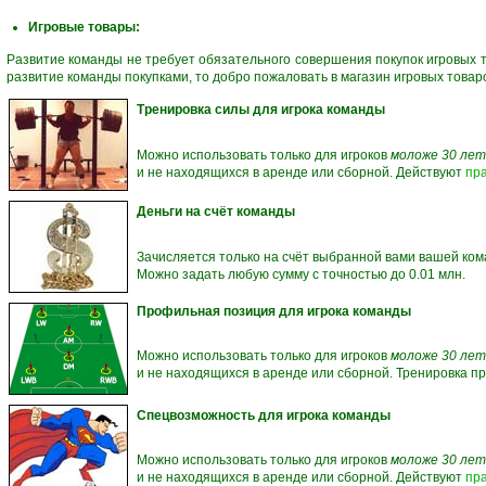
Игровые товары:
Развитие команды не требует обязательного совершения покупок игровых то
развитие команды покупками, то добро пожаловать в магазин игровых товар
Тренировка силы для игрока команды
Можно использовать только для игроков
моложе 30 лет
и не находящихся в аренде или сборной. Действуют
пр
Деньги на счёт команды
Зачисляется только на счёт выбранной вами вашей ком
Можно задать любую сумму с точностью до 0.01 млн.
Профильная позиция для игрока команды
Можно использовать только для игроков
моложе 30 лет
и не находящихся в аренде или сборной. Тренировка п
Спецвозможность для игрока команды
Можно использовать только для игроков
моложе 30 лет
и не находящихся в аренде или сборной. Действуют
пр