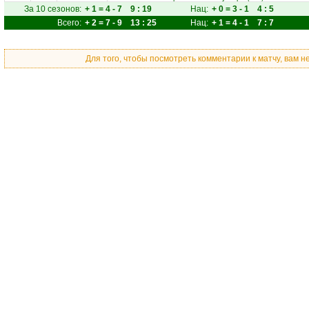
За 10 сезонов:
+ 1 = 4 - 7 9 : 19
Нац:
+ 0 = 3 - 1 4 : 5
Всего:
+ 2 = 7 - 9 13 : 25
Нац:
+ 1 = 4 - 1 7 : 7
Для того, чтобы посмотреть комментарии к матчу, вам 